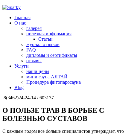
Главная
О нас
галерея
полезная информация
Статьи
журнал отзывов
FAQ
дипломы и сертификаты
отзывы
Услуги
наши цены
мини сауна АЛТАЙ
Процедура фитопаросауна
Blog
8(3462)24-24-14 / 603137
О ПОЛЬЗЕ ТРАВ В БОРЬБЕ С
БОЛЕЗНЬЮ СУСТАВОВ
С каждым годом все больше специалистов утверждает, что