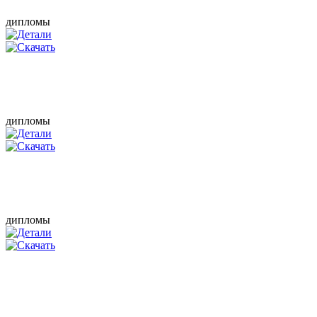
дипломы
дипломы
дипломы