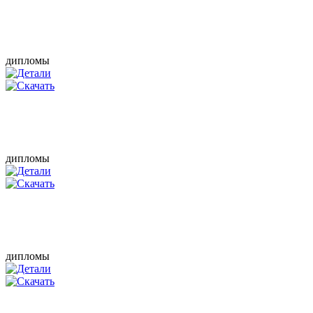
дипломы
дипломы
дипломы