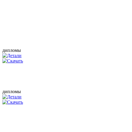
дипломы
дипломы