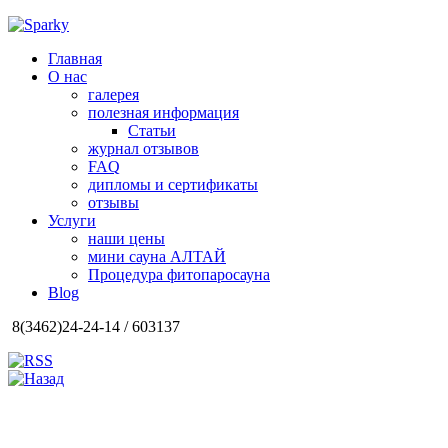
Главная
О нас
галерея
полезная информация
Статьи
журнал отзывов
FAQ
дипломы и сертификаты
отзывы
Услуги
наши цены
мини сауна АЛТАЙ
Процедура фитопаросауна
Blog
8(3462)24-24-14 / 603137