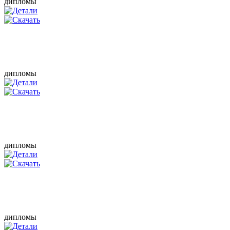
дипломы
дипломы
дипломы
дипломы