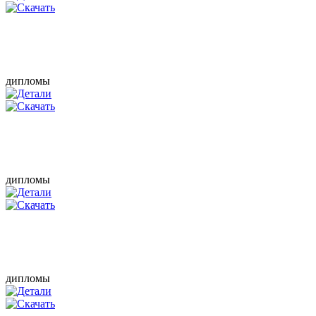
дипломы
дипломы
дипломы