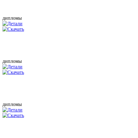
дипломы
дипломы
дипломы